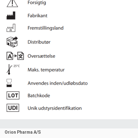
Orion Pharma A/S